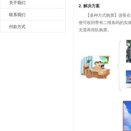
关于我们
2. 解决方案
联系我们
【多种方式购票】游客在
便可收到带有二维条码的实
付款方式
无需再排队购票。