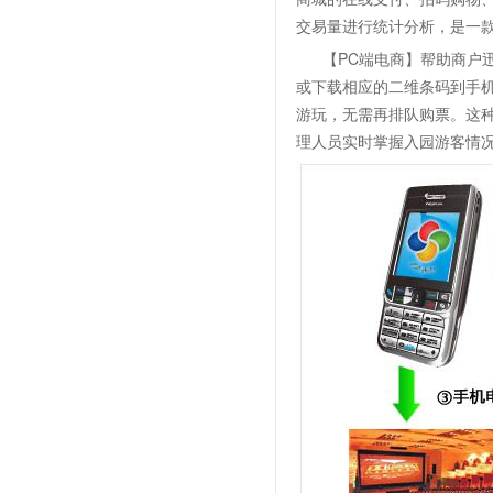
交易量进行统计分析，是一
【PC端电商】帮助商户
或下载相应的二维条码到手
游玩，无需再排队购票。这
理人员实时掌握入园游客情