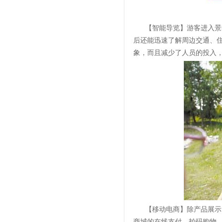
【智能导览】游客进入景
后还能迅速了解周边交通、
象，而且减少了人员的投入
【移动电商】除产品展示
商城的在线支付、拍码购物