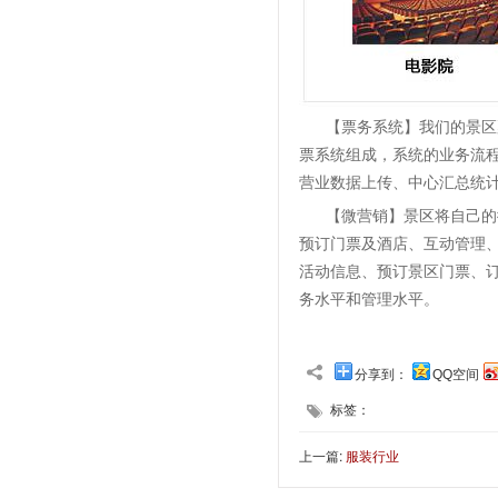
【票务系统】我们的景区
票系统组成，系统的业务流
营业数据上传、中心汇总统
【微营销】景区将自己的
预订门票及酒店、互动管理
活动信息、预订景区门票、
务水平和管理水平。
分享到：
QQ空间
标签：
上一篇:
服装行业